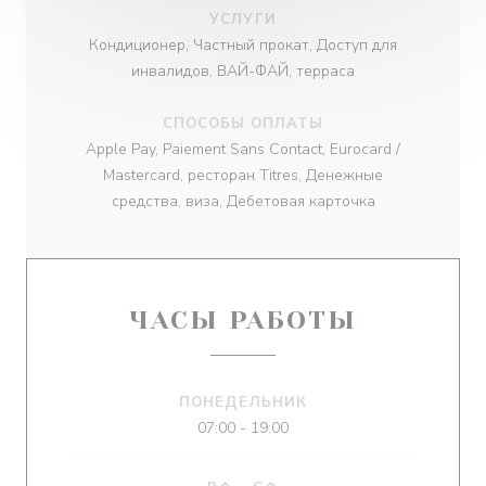
УСЛУГИ
Кондиционер, Частный прокат, Доступ для
инвалидов, ВАЙ-ФАЙ, терраса
СПОСОБЫ ОПЛАТЫ
Apple Pay, Paiement Sans Contact, Eurocard /
Mastercard, ресторан Titres, Денежные
средства, виза, Дебетовая карточка
ЧАСЫ РАБОТЫ
ПОНЕДЕЛЬНИК
07:00 - 19:00