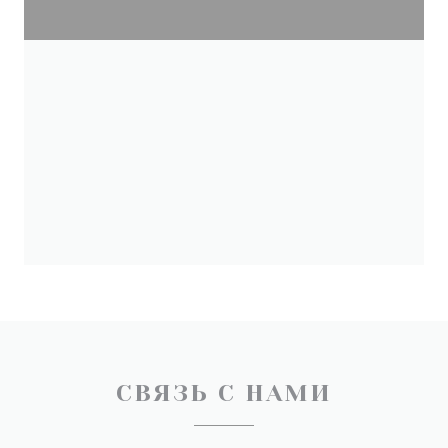
СВЯЗЬ С НАМИ