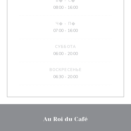
В�
-
С�
08:00 - 16:00
Ч�
-
П�
07:00 - 16:00
СУББОТА
06:00 - 20:00
ВОСКРЕСЕНЬЕ
06:30 - 20:00
Au Roi du Café