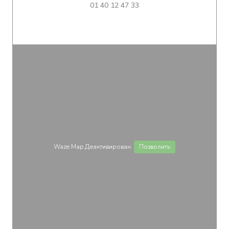
01 40 12 47 33
Waze Map Деактивирован.
Позволить