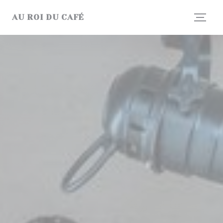
Панель управления cookies
AU ROI DU CAFÉ