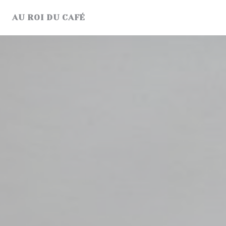
Cookies beheer paneel
AU ROI DU CAFÉ