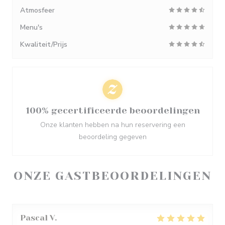
Atmosfeer
Menu's
Kwaliteit/Prijs
100% gecertificeerde beoordelingen
Onze klanten hebben na hun reservering een
beoordeling gegeven
ONZE GASTBEOORDELINGEN
Pascal
V