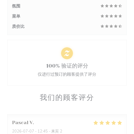
氛围
菜单
质价比
100% 验证的评分
仅进行过预订的顾客提供了评分
我们的顾客评分
Pascal
V
2026-07-07
- 12:45 - 来宾 2