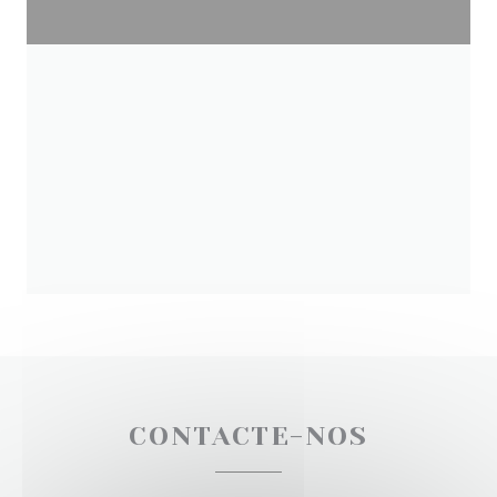
CONTACTE-NOS