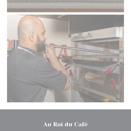
Au Roi du Café