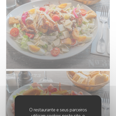
O restaurante e seus parceiros
utilizam cookies neste site, o