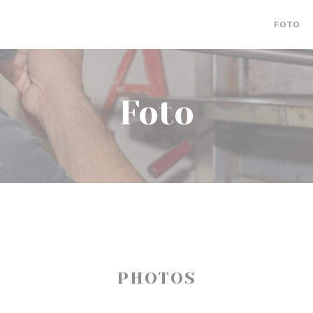
FOTO
Foto
PHOTOS