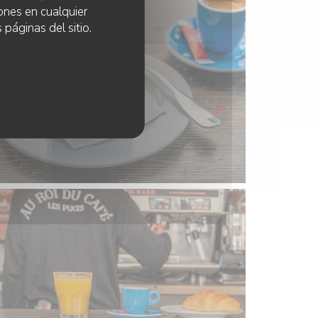
ones en cualquier
 páginas del sitio.