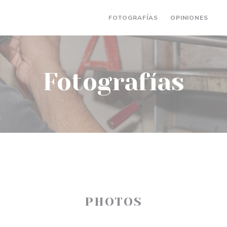
FOTOGRAFÍAS
OPINIONES
(
Fotografías
PHOTOS