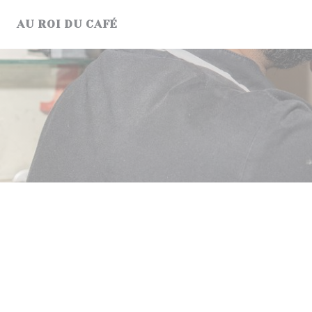
Personalización de sus opciones de cookies
AU ROI DU CAFÉ