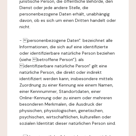
juristische Person, die öffentliche Behörde, den
Dienst oder jede andere Stelle, die
personenbezogene Daten erhält, unabhängig
davon, ob es sich um einen Dritten handelt oder
nicht.
- personenbezogene Daten": bezeichnet alle
Informationen, die sich auf eine identifizierte
oder identifizierbare natürliche Person beziehen
(siehe betroffene Person"); als
identifizierbare natürliche Person" gilt eine
natürliche Person, die direkt oder indirekt
identifiziert werden kann, insbesondere mittels
Zuordnung zu einer Kennung wie einem Namen,
einer Kennnummer, Standortdaten, einer
Online-Kennung oder zu einem oder mehreren
besonderen Merkmalen, die Ausdruck der
physischen, physiologischen, genetischen,
psychischen, wirtschaftlichen, kulturellen oder
sozialen Identität dieser natürlichen Person sind.