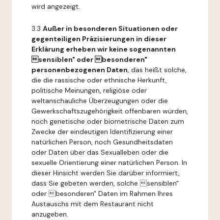
wird angezeigt.
3.3
Außer in besonderen Situationen oder
gegenteiligen Präzisierungen in dieser
Erklärung erheben wir keine sogenannten
sensiblen" oder besonderen"
personenbezogenen Daten
, das heißt solche,
die die rassische oder ethnische Herkunft,
politische Meinungen, religiöse oder
weltanschauliche Überzeugungen oder die
Gewerkschaftszugehörigkeit offenbaren würden,
noch genetische oder biometrische Daten zum
Zwecke der eindeutigen Identifizierung einer
natürlichen Person, noch Gesundheitsdaten
oder Daten über das Sexualleben oder die
sexuelle Orientierung einer natürlichen Person. In
dieser Hinsicht werden Sie darüber informiert,
dass Sie gebeten werden, solche sensiblen"
oder besonderen" Daten im Rahmen Ihres
Austauschs mit dem Restaurant nicht
anzugeben.