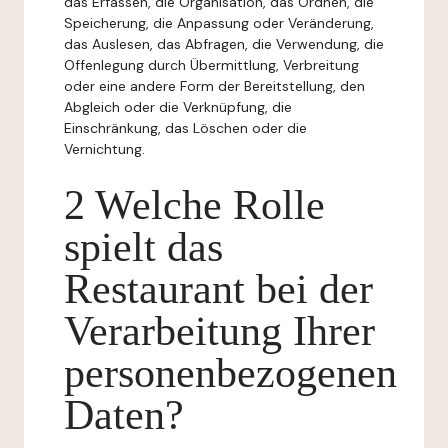
das Erfassen, die Organisation, das Ordnen, die
Speicherung, die Anpassung oder Veränderung,
das Auslesen, das Abfragen, die Verwendung, die
Offenlegung durch Übermittlung, Verbreitung
oder eine andere Form der Bereitstellung, den
Abgleich oder die Verknüpfung, die
Einschränkung, das Löschen oder die
Vernichtung.
2 Welche Rolle
spielt das
Restaurant bei der
Verarbeitung Ihrer
personenbezogenen
Daten?