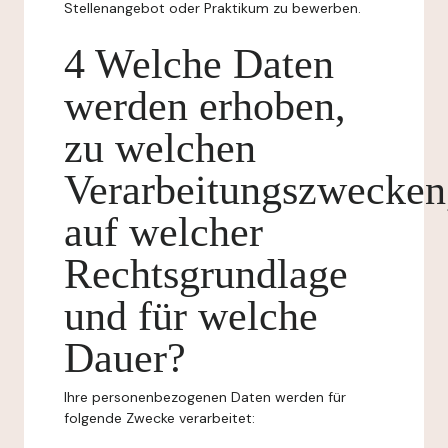
Stellenangebot oder Praktikum zu bewerben.
4 Welche Daten
werden erhoben,
zu welchen
Verarbeitungszwecken
auf welcher
Rechtsgrundlage
und für welche
Dauer?
Ihre personenbezogenen Daten werden für
folgende Zwecke verarbeitet: