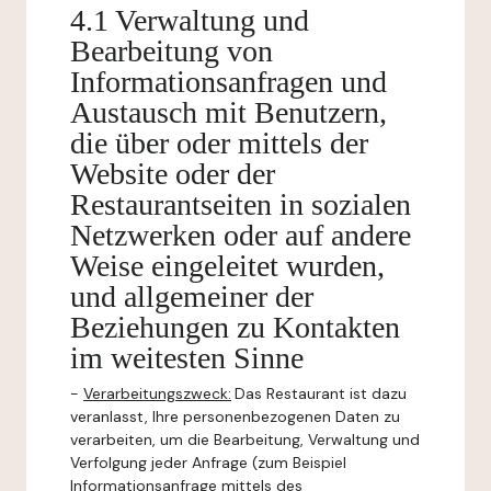
4.1 Verwaltung und
Bearbeitung von
Informationsanfragen und
Austausch mit Benutzern,
die über oder mittels der
Website oder der
Restaurantseiten in sozialen
Netzwerken oder auf andere
Weise eingeleitet wurden,
und allgemeiner der
Beziehungen zu Kontakten
im weitesten Sinne
-
Verarbeitungszweck:
Das Restaurant ist dazu
veranlasst, Ihre personenbezogenen Daten zu
verarbeiten, um die Bearbeitung, Verwaltung und
Verfolgung jeder Anfrage (zum Beispiel
Informationsanfrage mittels des