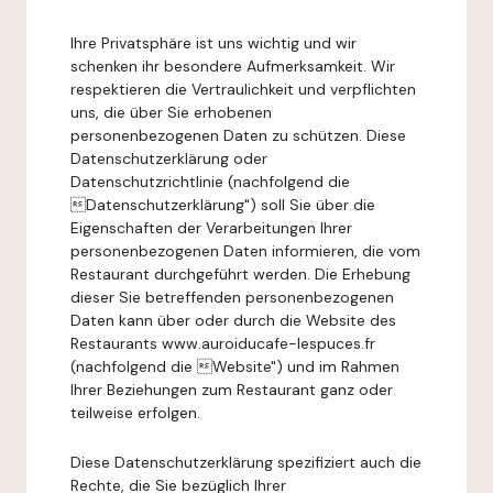
Ihre Privatsphäre ist uns wichtig und wir
schenken ihr besondere Aufmerksamkeit. Wir
respektieren die Vertraulichkeit und verpflichten
uns, die über Sie erhobenen
personenbezogenen Daten zu schützen. Diese
Datenschutzerklärung oder
Datenschutzrichtlinie (nachfolgend die
Datenschutzerklärung") soll Sie über die
Eigenschaften der Verarbeitungen Ihrer
personenbezogenen Daten informieren, die vom
Restaurant durchgeführt werden. Die Erhebung
dieser Sie betreffenden personenbezogenen
Daten kann über oder durch die Website des
Restaurants www.auroiducafe-lespuces.fr
(nachfolgend die Website") und im Rahmen
Ihrer Beziehungen zum Restaurant ganz oder
teilweise erfolgen.
Diese Datenschutzerklärung spezifiziert auch die
Rechte, die Sie bezüglich Ihrer