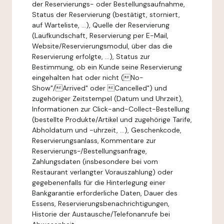
der Reservierungs- oder Bestellungsaufnahme,
Status der Reservierung (bestätigt, storniert,
auf Warteliste, ...), Quelle der Reservierung
(Laufkundschaft, Reservierung per E-Mail,
Website/Reservierungsmodul, über das die
Reservierung erfolgte, ...), Status zur
Bestimmung, ob ein Kunde seine Reservierung
eingehalten hat oder nicht (No-
Show"/Arrived" oder Cancelled") und
zugehöriger Zeitstempel (Datum und Uhrzeit),
Informationen zur Click-and-Collect-Bestellung
(bestellte Produkte/Artikel und zugehörige Tarife,
Abholdatum und -uhrzeit, ...), Geschenkcode,
Reservierungsanlass, Kommentare zur
Reservierungs-/Bestellungsanfrage,
Zahlungsdaten (insbesondere bei vom
Restaurant verlangter Vorauszahlung) oder
gegebenenfalls für die Hinterlegung einer
Bankgarantie erforderliche Daten, Dauer des
Essens, Reservierungsbenachrichtigungen,
Historie der Austausche/Telefonanrufe bei