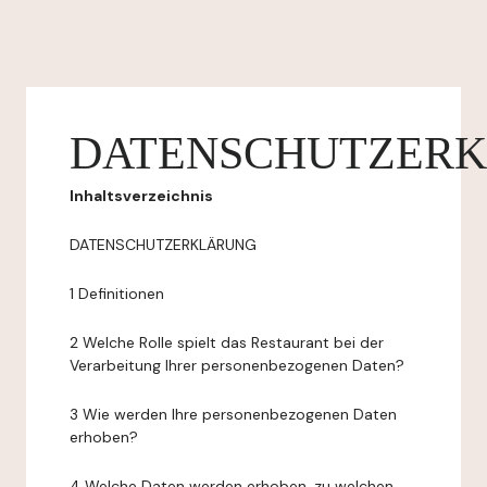
DATENSCHUTZER
Inhaltsverzeichnis
DATENSCHUTZERKLÄRUNG
1 Definitionen
2 Welche Rolle spielt das Restaurant bei der
Verarbeitung Ihrer personenbezogenen Daten?
3 Wie werden Ihre personenbezogenen Daten
erhoben?
4 Welche Daten werden erhoben, zu welchen