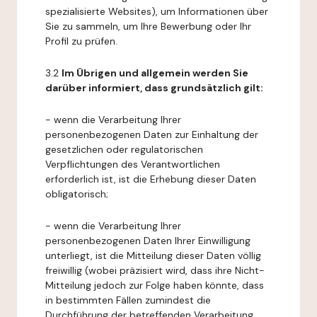
spezialisierte Websites), um Informationen über
Sie zu sammeln, um Ihre Bewerbung oder Ihr
Profil zu prüfen.
3.2
Im Übrigen und allgemein werden Sie
darüber informiert, dass grundsätzlich gilt:
- wenn die Verarbeitung Ihrer
personenbezogenen Daten zur Einhaltung der
gesetzlichen oder regulatorischen
Verpflichtungen des Verantwortlichen
erforderlich ist, ist die Erhebung dieser Daten
obligatorisch;
- wenn die Verarbeitung Ihrer
personenbezogenen Daten Ihrer Einwilligung
unterliegt, ist die Mitteilung dieser Daten völlig
freiwillig (wobei präzisiert wird, dass ihre Nicht-
Mitteilung jedoch zur Folge haben könnte, dass
in bestimmten Fällen zumindest die
Durchführung der betreffenden Verarbeitung