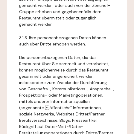
gemacht werden, oder auch von der Zenchef-
Gruppe erhoben und gegebenenfalls dem
Restaurant übermittelt oder zugänglich
gemacht werden.
3.1.3. Ihre personenbezogenen Daten können
auch über Dritte erhoben werden.
Die personenbezogenen Daten, die das
Restaurant über Sie sammelt und verarbeitet,
können möglicherweise durch das Restaurant
gesammelt oder angereichert werden,
insbesondere zum Zwecke der Durchführung
von Geschäfts-, Kommunikations-, Ansprache-,
Prospektions- oder Marketingoperationen,
mittels anderer Informationsquellen
(sogenannte öffentliche" Informationen,
soziale Netzwerke, Websites Dritter/Partner,
Berufsverzeichnisse, Blogs, Presseartikel,
Rückgriff auf Datei-Miet-/Datei-
Bereitstellungsoperationen durch Dritte/Partner,