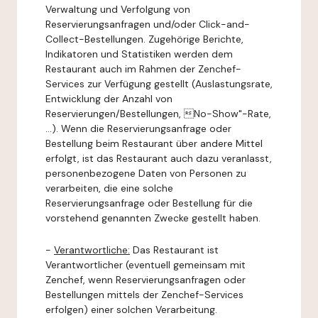
Verwaltung und Verfolgung von
Reservierungsanfragen und/oder Click-and-
Collect-Bestellungen. Zugehörige Berichte,
Indikatoren und Statistiken werden dem
Restaurant auch im Rahmen der Zenchef-
Services zur Verfügung gestellt (Auslastungsrate,
Entwicklung der Anzahl von
Reservierungen/Bestellungen, No-Show"-Rate,
...). Wenn die Reservierungsanfrage oder
Bestellung beim Restaurant über andere Mittel
erfolgt, ist das Restaurant auch dazu veranlasst,
personenbezogene Daten von Personen zu
verarbeiten, die eine solche
Reservierungsanfrage oder Bestellung für die
vorstehend genannten Zwecke gestellt haben.
-
Verantwortliche:
Das Restaurant ist
Verantwortlicher (eventuell gemeinsam mit
Zenchef, wenn Reservierungsanfragen oder
Bestellungen mittels der Zenchef-Services
erfolgen) einer solchen Verarbeitung.