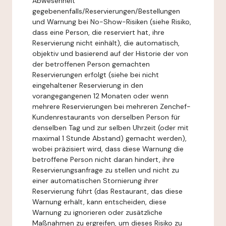
Abwesenheit
gegebenenfalls/Reservierungen/Bestellungen
und Warnung bei No-Show-Risiken (siehe Risiko,
dass eine Person, die reserviert hat, ihre
Reservierung nicht einhält), die automatisch,
objektiv und basierend auf der Historie der von
der betroffenen Person gemachten
Reservierungen erfolgt (siehe bei nicht
eingehaltener Reservierung in den
vorangegangenen 12 Monaten oder wenn
mehrere Reservierungen bei mehreren Zenchef-
Kundenrestaurants von derselben Person für
denselben Tag und zur selben Uhrzeit (oder mit
maximal 1 Stunde Abstand) gemacht werden),
wobei präzisiert wird, dass diese Warnung die
betroffene Person nicht daran hindert, ihre
Reservierungsanfrage zu stellen und nicht zu
einer automatischen Stornierung ihrer
Reservierung führt (das Restaurant, das diese
Warnung erhält, kann entscheiden, diese
Warnung zu ignorieren oder zusätzliche
Maßnahmen zu ergreifen, um dieses Risiko zu