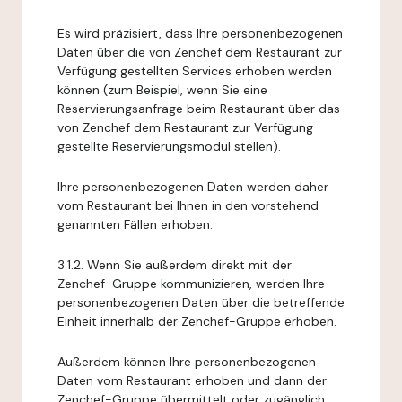
Es wird präzisiert, dass Ihre personenbezogenen
Daten über die von Zenchef dem Restaurant zur
Verfügung gestellten Services erhoben werden
können (zum Beispiel, wenn Sie eine
Reservierungsanfrage beim Restaurant über das
von Zenchef dem Restaurant zur Verfügung
gestellte Reservierungsmodul stellen).
Ihre personenbezogenen Daten werden daher
vom Restaurant bei Ihnen in den vorstehend
genannten Fällen erhoben.
3.1.2. Wenn Sie außerdem direkt mit der
Zenchef-Gruppe kommunizieren, werden Ihre
personenbezogenen Daten über die betreffende
Einheit innerhalb der Zenchef-Gruppe erhoben.
Außerdem können Ihre personenbezogenen
Daten vom Restaurant erhoben und dann der
Zenchef-Gruppe übermittelt oder zugänglich