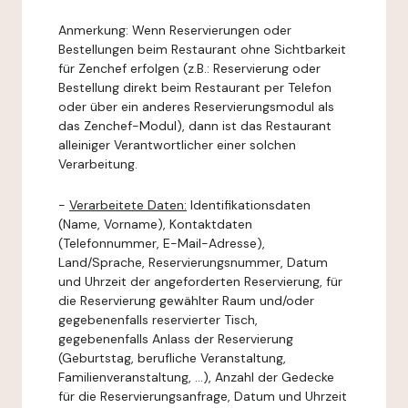
Anmerkung: Wenn Reservierungen oder
Bestellungen beim Restaurant ohne Sichtbarkeit
für Zenchef erfolgen (z.B.: Reservierung oder
Bestellung direkt beim Restaurant per Telefon
oder über ein anderes Reservierungsmodul als
das Zenchef-Modul), dann ist das Restaurant
alleiniger Verantwortlicher einer solchen
Verarbeitung.
-
Verarbeitete Daten:
Identifikationsdaten
(Name, Vorname), Kontaktdaten
(Telefonnummer, E-Mail-Adresse),
Land/Sprache, Reservierungsnummer, Datum
und Uhrzeit der angeforderten Reservierung, für
die Reservierung gewählter Raum und/oder
gegebenenfalls reservierter Tisch,
gegebenenfalls Anlass der Reservierung
(Geburtstag, berufliche Veranstaltung,
Familienveranstaltung, ...), Anzahl der Gedecke
für die Reservierungsanfrage, Datum und Uhrzeit