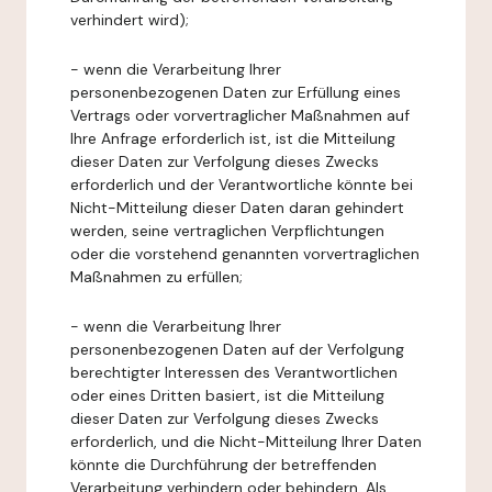
verhindert wird);
- wenn die Verarbeitung Ihrer
personenbezogenen Daten zur Erfüllung eines
Vertrags oder vorvertraglicher Maßnahmen auf
Ihre Anfrage erforderlich ist, ist die Mitteilung
dieser Daten zur Verfolgung dieses Zwecks
erforderlich und der Verantwortliche könnte bei
Nicht-Mitteilung dieser Daten daran gehindert
werden, seine vertraglichen Verpflichtungen
oder die vorstehend genannten vorvertraglichen
Maßnahmen zu erfüllen;
- wenn die Verarbeitung Ihrer
personenbezogenen Daten auf der Verfolgung
berechtigter Interessen des Verantwortlichen
oder eines Dritten basiert, ist die Mitteilung
dieser Daten zur Verfolgung dieses Zwecks
erforderlich, und die Nicht-Mitteilung Ihrer Daten
könnte die Durchführung der betreffenden
Verarbeitung verhindern oder behindern. Als