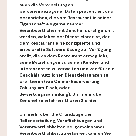
auch die Verarbeitungen
personenbezogener Daten präsentiert und
beschrieben, die vom Restaurant in seiner
Eigenschaft als gemeinsamer
Verantwortlicher mit Zenchef durchgeführt
werden, welches der Dienstleister ist, der
dem Restaurant eine konzipierte und
entwickelte Softwarelösung zur Verfügung
stellt, die es dem Restaurant ermöglicht,
seine Beziehungen zu seinen Kunden und
Interessenten zu verwalten und von für sein
Geschäft nützlichen Dienstleistungen zu
profitieren (wie Online-Reservierung,
Zahlung am Tisch, oder
Bewertungssammlung). Um mehr über
Zenchef zu erfahren, klicken Sie hier.
Um mehr über die Grundzüge der
Rollenverteilung, Verpflichtungen und
Verantwortlichkeiten bei gemeinsamer
Verantwortlichkeit zu erfahren, können Sie