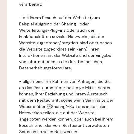
verarbeitet:
- bei Ihrem Besuch auf der Website (zum
Beispiel aufgrund der Sharing- oder
Weiterleitungs-Plug-ins oder auch der
Funktionalitäten sozialer Netzwerke, die der
Website zugeordnet/integriert sind oder denen
die Website zugeordnet sein kann), Ihren
Interaktionen mit der Website und der Eingabe
von Informationen in die dort befindlichen
Datenerhebungsformulare,
- allgemeiner im Rahmen von Anfragen, die Sie
an das Restaurant über beliebige Mittel richten
können, Ihrer Beziehung und Ihrem Austausch
mit dem Restaurant, sowie wenn Sie Inhalte der
Website über Sharing"-Buttons in sozialen
Netzwerken teilen, die auf der Website
angeboten werden können, oder auch bei Ihrem
Besuch einer der vom Restaurant verwalteten
Seiten in sozialen Netzwerken.