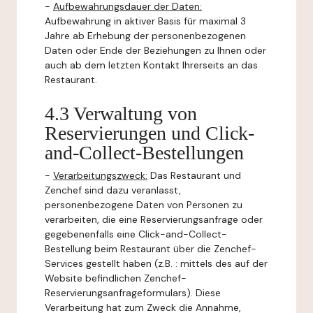
-
Aufbewahrungsdauer der Daten:
Aufbewahrung in aktiver Basis für maximal 3
Jahre ab Erhebung der personenbezogenen
Daten oder Ende der Beziehungen zu Ihnen oder
auch ab dem letzten Kontakt Ihrerseits an das
Restaurant.
4.3 Verwaltung von
Reservierungen und Click-
and-Collect-Bestellungen
-
Verarbeitungszweck:
Das Restaurant und
Zenchef sind dazu veranlasst,
personenbezogene Daten von Personen zu
verarbeiten, die eine Reservierungsanfrage oder
gegebenenfalls eine Click-and-Collect-
Bestellung beim Restaurant über die Zenchef-
Services gestellt haben (z.B. : mittels des auf der
Website befindlichen Zenchef-
Reservierungsanfrageformulars). Diese
Verarbeitung hat zum Zweck die Annahme,