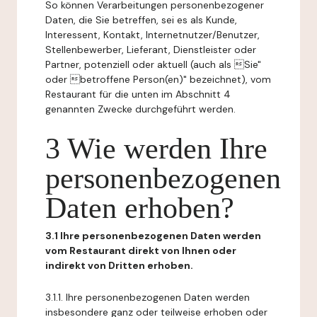
So können Verarbeitungen personenbezogener
Daten, die Sie betreffen, sei es als Kunde,
Interessent, Kontakt, Internetnutzer/Benutzer,
Stellenbewerber, Lieferant, Dienstleister oder
Partner, potenziell oder aktuell (auch als Sie"
oder betroffene Person(en)" bezeichnet), vom
Restaurant für die unten im Abschnitt 4
genannten Zwecke durchgeführt werden.
3 Wie werden Ihre
personenbezogenen
Daten erhoben?
3.1 Ihre personenbezogenen Daten werden
vom Restaurant direkt von Ihnen oder
indirekt von Dritten erhoben.
3.1.1. Ihre personenbezogenen Daten werden
insbesondere ganz oder teilweise erhoben oder