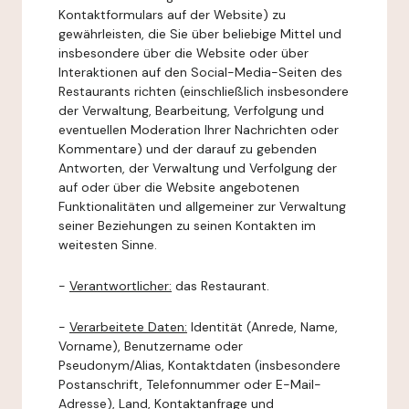
Kontaktformulars auf der Website) zu
gewährleisten, die Sie über beliebige Mittel und
insbesondere über die Website oder über
Interaktionen auf den Social-Media-Seiten des
Restaurants richten (einschließlich insbesondere
der Verwaltung, Bearbeitung, Verfolgung und
eventuellen Moderation Ihrer Nachrichten oder
Kommentare) und der darauf zu gebenden
Antworten, der Verwaltung und Verfolgung der
auf oder über die Website angebotenen
Funktionalitäten und allgemeiner zur Verwaltung
seiner Beziehungen zu seinen Kontakten im
weitesten Sinne.
-
Verantwortlicher:
das Restaurant.
-
Verarbeitete Daten:
Identität (Anrede, Name,
Vorname), Benutzername oder
Pseudonym/Alias, Kontaktdaten (insbesondere
Postanschrift, Telefonnummer oder E-Mail-
Adresse), Land, Kontaktanfrage und