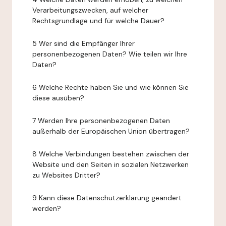
Verarbeitungszwecken, auf welcher
Rechtsgrundlage und für welche Dauer?
5 Wer sind die Empfänger Ihrer
personenbezogenen Daten? Wie teilen wir Ihre
Daten?
6 Welche Rechte haben Sie und wie können Sie
diese ausüben?
7 Werden Ihre personenbezogenen Daten
außerhalb der Europäischen Union übertragen?
8 Welche Verbindungen bestehen zwischen der
Website und den Seiten in sozialen Netzwerken
zu Websites Dritter?
9 Kann diese Datenschutzerklärung geändert
werden?