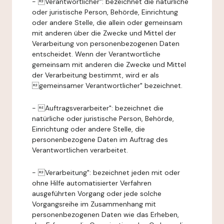
- Verantwortlicher": bezeichnet die natürliche
oder juristische Person, Behörde, Einrichtung
oder andere Stelle, die allein oder gemeinsam
mit anderen über die Zwecke und Mittel der
Verarbeitung von personenbezogenen Daten
entscheidet. Wenn der Verantwortliche
gemeinsam mit anderen die Zwecke und Mittel
der Verarbeitung bestimmt, wird er als
gemeinsamer Verantwortlicher" bezeichnet.
- Auftragsverarbeiter": bezeichnet die
natürliche oder juristische Person, Behörde,
Einrichtung oder andere Stelle, die
personenbezogene Daten im Auftrag des
Verantwortlichen verarbeitet.
- Verarbeitung": bezeichnet jeden mit oder
ohne Hilfe automatisierter Verfahren
ausgeführten Vorgang oder jede solche
Vorgangsreihe im Zusammenhang mit
personenbezogenen Daten wie das Erheben,