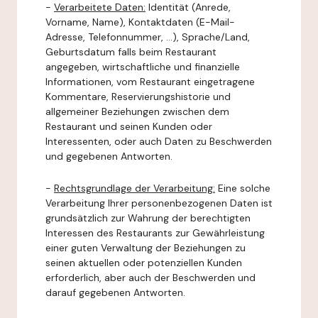
-
Verarbeitete Daten:
Identität (Anrede,
Vorname, Name), Kontaktdaten (E-Mail-
Adresse, Telefonnummer, ...), Sprache/Land,
Geburtsdatum falls beim Restaurant
angegeben, wirtschaftliche und finanzielle
Informationen, vom Restaurant eingetragene
Kommentare, Reservierungshistorie und
allgemeiner Beziehungen zwischen dem
Restaurant und seinen Kunden oder
Interessenten, oder auch Daten zu Beschwerden
und gegebenen Antworten.
-
Rechtsgrundlage der Verarbeitung:
Eine solche
Verarbeitung Ihrer personenbezogenen Daten ist
grundsätzlich zur Wahrung der berechtigten
Interessen des Restaurants zur Gewährleistung
einer guten Verwaltung der Beziehungen zu
seinen aktuellen oder potenziellen Kunden
erforderlich, aber auch der Beschwerden und
darauf gegebenen Antworten.