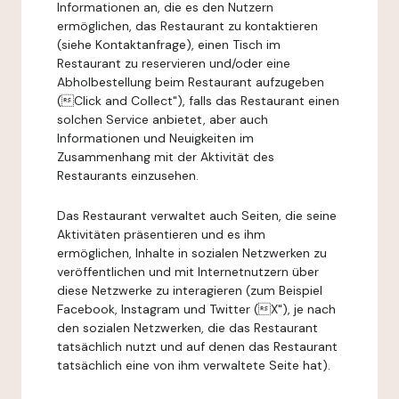
Informationen an, die es den Nutzern
ermöglichen, das Restaurant zu kontaktieren
(siehe Kontaktanfrage), einen Tisch im
Restaurant zu reservieren und/oder eine
Abholbestellung beim Restaurant aufzugeben
(Click and Collect"), falls das Restaurant einen
solchen Service anbietet, aber auch
Informationen und Neuigkeiten im
Zusammenhang mit der Aktivität des
Restaurants einzusehen.
Das Restaurant verwaltet auch Seiten, die seine
Aktivitäten präsentieren und es ihm
ermöglichen, Inhalte in sozialen Netzwerken zu
veröffentlichen und mit Internetnutzern über
diese Netzwerke zu interagieren (zum Beispiel
Facebook, Instagram und Twitter (X"), je nach
den sozialen Netzwerken, die das Restaurant
tatsächlich nutzt und auf denen das Restaurant
tatsächlich eine von ihm verwaltete Seite hat).