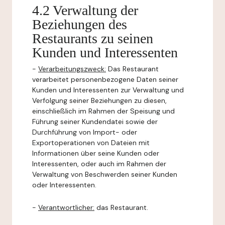
4.2 Verwaltung der
Beziehungen des
Restaurants zu seinen
Kunden und Interessenten
-
Verarbeitungszweck:
Das Restaurant
verarbeitet personenbezogene Daten seiner
Kunden und Interessenten zur Verwaltung und
Verfolgung seiner Beziehungen zu diesen,
einschließlich im Rahmen der Speisung und
Führung seiner Kundendatei sowie der
Durchführung von Import- oder
Exportoperationen von Dateien mit
Informationen über seine Kunden oder
Interessenten, oder auch im Rahmen der
Verwaltung von Beschwerden seiner Kunden
oder Interessenten.
-
Verantwortlicher:
das Restaurant.