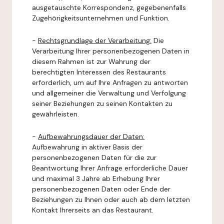
ausgetauschte Korrespondenz, gegebenenfalls
Zugehörigkeitsunternehmen und Funktion.
-
Rechtsgrundlage der Verarbeitung:
Die
Verarbeitung Ihrer personenbezogenen Daten in
diesem Rahmen ist zur Wahrung der
berechtigten Interessen des Restaurants
erforderlich, um auf Ihre Anfragen zu antworten
und allgemeiner die Verwaltung und Verfolgung
seiner Beziehungen zu seinen Kontakten zu
gewährleisten.
-
Aufbewahrungsdauer der Daten:
Aufbewahrung in aktiver Basis der
personenbezogenen Daten für die zur
Beantwortung Ihrer Anfrage erforderliche Dauer
und maximal 3 Jahre ab Erhebung Ihrer
personenbezogenen Daten oder Ende der
Beziehungen zu Ihnen oder auch ab dem letzten
Kontakt Ihrerseits an das Restaurant.