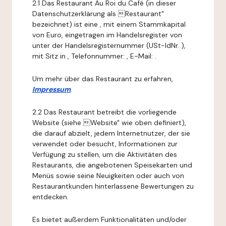
2.1 Das Restaurant Au Roi du Café (in dieser
Datenschutzerklärung als Restaurant"
bezeichnet) ist eine , mit einem Stammkapital
von Euro, eingetragen im Handelsregister von
unter der Handelsregisternummer (USt-IdNr. ),
mit Sitz in , Telefonnummer: , E-Mail: .
Um mehr über das Restaurant zu erfahren,
Impressum
.
2.2 Das Restaurant betreibt die vorliegende
Website (siehe Website" wie oben definiert),
die darauf abzielt, jedem Internetnutzer, der sie
verwendet oder besucht, Informationen zur
Verfügung zu stellen, um die Aktivitäten des
Restaurants, die angebotenen Speisekarten und
Menüs sowie seine Neuigkeiten oder auch von
Restaurantkunden hinterlassene Bewertungen zu
entdecken.
Es bietet außerdem Funktionalitäten und/oder