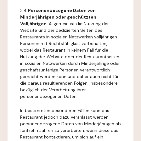
3.4
Personenbezogene Daten von
Minderjährigen oder geschützten
Volljährigen
: Allgemein ist die Nutzung der
Website und der dedizierten Seiten des
Restaurants in sozialen Netzwerken volljährigen
Personen mit Rechtsfähigkeit vorbehalten,
wobei das Restaurant in keinem Fall für die
Nutzung der Website oder der Restaurantseiten
in sozialen Netzwerken durch Minderjährige oder
geschäftsunfähige Personen verantwortlich
gemacht werden kann und daher auch nicht für
die daraus resultierenden Folgen, insbesondere
bezüglich der Verarbeitung ihrer
personenbezogenen Daten.
In bestimmten besonderen Fällen kann das
Restaurant jedoch dazu veranlasst werden,
personenbezogene Daten von Minderjährigen ab
fünfzehn Jahren zu verarbeiten, wenn diese das
Restaurant kontaktieren, um sich auf ein