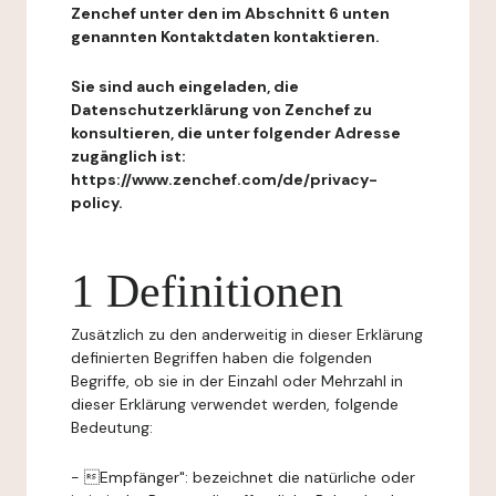
Zenchef unter den im Abschnitt 6 unten
genannten Kontaktdaten kontaktieren.
Sie sind auch eingeladen, die
Datenschutzerklärung von Zenchef zu
konsultieren, die unter folgender Adresse
zugänglich ist:
https://www.zenchef.com/de/privacy-
policy.
1 Definitionen
Zusätzlich zu den anderweitig in dieser Erklärung
definierten Begriffen haben die folgenden
Begriffe, ob sie in der Einzahl oder Mehrzahl in
dieser Erklärung verwendet werden, folgende
Bedeutung:
- Empfänger": bezeichnet die natürliche oder