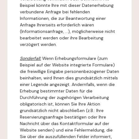
Beispiel könnte Ihre mit dieser Datenerhebung
verbundene Anfrage bei fehlenden
Informationen, die zur Beantwortung einer
Anfrage Ihrerseits erforderlich wären
(Informationsanfrage, ...), möglicherweise nicht
bearbeitet werden oder ihre Bearbeitung
verzögert werden.
Sonderfall:
Wenn Erhebungsformulare (zum
Beispiel auf der Website integrierte Formulare)
die freiwillige Eingabe personenbezogener Daten
beinhalten, wird Ihnen dies grundsätzlich mittels
einer Legende angezeigt. Andernfalls, wenn die
Erhebung bestimmter Daten für die
Durchführung der zugehörigen Verarbeitung
obligatorisch ist, können Sie Ihre Aktion
grundsätzlich nicht abschließen (z.B.: Ihre
Reservierungsanfrage bestätigen oder Ihre
Nachricht über das Kontaktformular auf der
Website senden) und eine Fehlermeldung, die
Sie über die auszufüllenden Felder informiert,