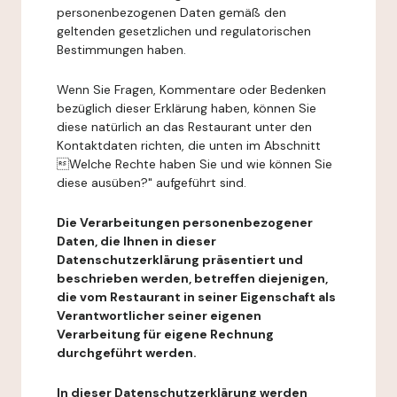
personenbezogenen Daten gemäß den
geltenden gesetzlichen und regulatorischen
Bestimmungen haben.
Wenn Sie Fragen, Kommentare oder Bedenken
bezüglich dieser Erklärung haben, können Sie
diese natürlich an das Restaurant unter den
Kontaktdaten richten, die unten im Abschnitt
Welche Rechte haben Sie und wie können Sie
diese ausüben?" aufgeführt sind.
Die Verarbeitungen personenbezogener
Daten, die Ihnen in dieser
Datenschutzerklärung präsentiert und
beschrieben werden, betreffen diejenigen,
die vom Restaurant in seiner Eigenschaft als
Verantwortlicher seiner eigenen
Verarbeitung für eigene Rechnung
durchgeführt werden.
In dieser Datenschutzerklärung werden