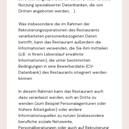
Nutzung spezialisierter Datenbanken, die von
Dritten angeboten werden, ...).
Was insbesondere die im Rahmen der
Rekrutierungsoperationen des Restaurants
verarbeiteten personenbezogenen Daten
betrifft, kann das Restaurant außerdem die
Informationen verwenden, die Sie ihm mitteilen
(z.B.: in Ihrem Lebenslauf erwähnte
Informationen), die unter bestimmten
Bedingungen in eine Bewerberdatei (CV-
Datenbank) des Restaurants integriert werden
können.
In diesem Rahmen kann das Restaurant auch
dazu veranlasst werden, sich an Dritte zu
wenden (zum Beispiel Personalagenturen oder
frühere Arbeitgeber) oder andere
Informationsquellen zu nutzen (insbesondere
berufliche soziale Netzwerke,
Personalberatungen oder auch auf Rekrutierung